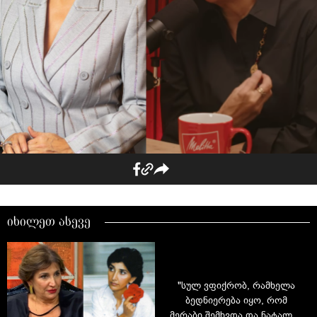
იხილეთ ასევე
"სულ ვფიქრობ, რამხელა
ბედნიერება იყო, რომ
მერაბი შემხვდა და ნატალია