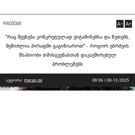
რჩევები
"რაც შეეხება კონკრეტულად ვიტამინებსა და ზეთებს,
შემიძლია პირადში გაგიზიაროთ" - როგორ ებრძვის
მსახიობი თმისცვენასთან დაკავშირებულ
პრობლემებს
ავტორი:
marao.ge
08:06 / 08-12-2025