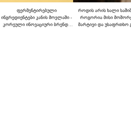
ფერმენტირებული
როდის არის ხალი საში
ინგრედიენტები კანის მოვლაში -
როგორია მისი მოშორ
კორეული ინოვაციური ბრენდი
მარტივი და უსაფრთხო 
Manyo საქართველოშია