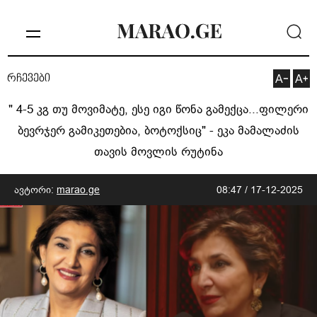
რჩევები
" 4-5 კგ თუ მოვიმატე, ესე იგი წონა გამექცა...ფილერი
ბევრჯერ გამიკეთებია, ბოტოქსიც" - ეკა მამალაძის
თავის მოვლის რუტინა
ავტორი:
marao.ge
08:47 / 17-12-2025