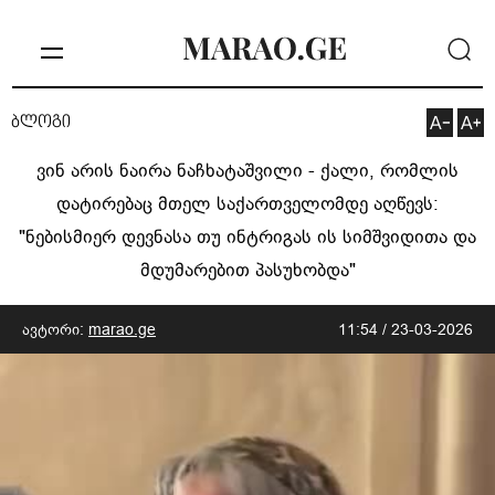
ბლოგი
ვინ არის ნაირა ნაჩხატაშვილი - ქალი, რომლის
დატირებაც მთელ საქართველომდე აღწევს:
"ნებისმიერ დევნასა თუ ინტრიგას ის სიმშვიდითა და
მდუმარებით პასუხობდა"
ავტორი:
marao.ge
11:54 / 23-03-2026