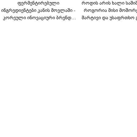
ფერმენტირებული
როდის არის ხალი საში
ინგრედიენტები კანის მოვლაში -
როგორია მისი მოშორ
კორეული ინოვაციური ბრენდი
მარტივი და უსაფრთხო 
Manyo საქართველოშია