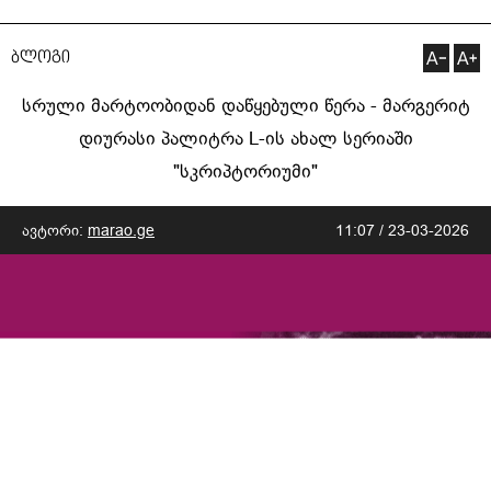
ბლოგი
სრული მარტოობიდან დაწყებული წერა - მარგერიტ
დიურასი პალიტრა L-ის ახალ სერიაში
"სკრიპტორიუმი"
ავტორი:
marao.ge
11:07 / 23-03-2026