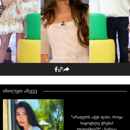
იხილეთ ასევე
"არაფერს აქვს ფასი, როცა
სიცოცხლე ქრება!
როდემდე?!" - ნანუკა