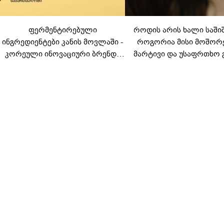
ფერმენტირებული
როდის არის ხალი საში
ინგრედიენტები კანის მოვლაში -
როგორია მისი მოშორ
კორეული ინოვაციური ბრენდი
მარტივი და უსაფრთხო 
Manyo საქართველოშია