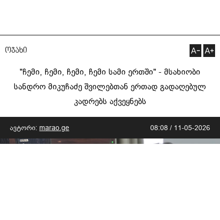
ოჯახი
"ჩემი, ჩემი, ჩემი, ჩემი სამი ერთში" - მსახიობი
სანდრო მიკუჩაძე შვილებთან ერთად გადაღებულ
კადრებს აქვეყნებს
ავტორი:
marao.ge
08:08 / 11-05-2026