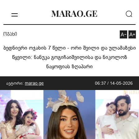
ოჯახი
ბედნიერი ოჯახის 7 წელი - ორი შვილი და ულამაზესი
წყვილი: ნანუკა გოგიჩაიშვილისა და ნიკოლოზ
ნაყოფიას ზღაპარი
ავტორი:
marao.ge
06:37 / 14-05-2026