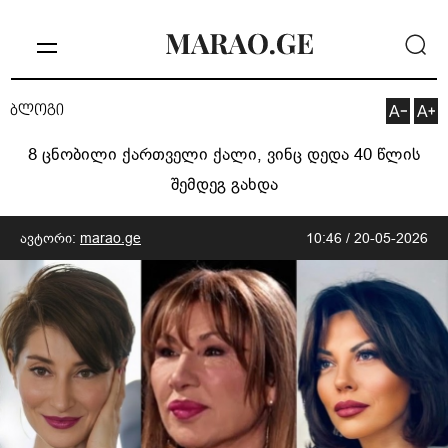
ბლოგი
8 ცნობილი ქართველი ქალი, ვინც დედა 40 წლის
შემდეგ გახდა
ავტორი:
marao.ge
10:46 / 20-05-2026