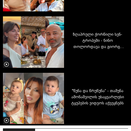
სიახლეა
ზღაპრული ქორწილი სენ-
ტროპეში - ნინო
თოლორდავა და გიორგი
დავითაია დაქორწინდნენ
"წუნა და წრუწუნა“ - თამუნა
ამონაშვილის უსაყვარლესი
ტყუპების ვიდეოს აქვეყნებს