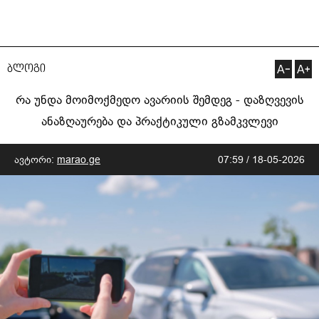
ბლოგი
რა უნდა მოიმოქმედო ავარიის შემდეგ - დაზღვევის
ანაზღაურება და პრაქტიკული გზამკვლევი
ავტორი:
marao.ge
07:59 / 18-05-2026