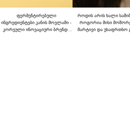
ფერმენტირებული
როდის არის ხალი საში
ინგრედიენტები კანის მოვლაში -
როგორია მისი მოშორ
კორეული ინოვაციური ბრენდი
მარტივი და უსაფრთხო 
Manyo საქართველოშია