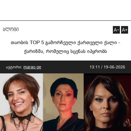
ბლოგი
თაობის TOP 5 გამორჩეული ქართველი ქალი -
ქარიზმა, რომელიც სცენას იპყრობს
ავტორი:
marao.ge
13:11 / 19-06-2026