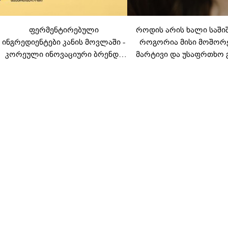
ფერმენტირებული
როდის არის ხალი საში
ინგრედიენტები კანის მოვლაში -
როგორია მისი მოშორ
კორეული ინოვაციური ბრენდი
მარტივი და უსაფრთხო 
Manyo საქართველოშია