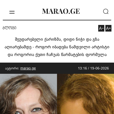
ბლოგი
შეუდარებელი ქარიზმა, დიდი ნიჭი და გზა
აღიარებამდე - როგორ იბადება ნამდვილი არტისტი
და როგორია ქეთი ჩაჩუას წარმატების ფორმულა
ავტორი:
marao.ge
13:16 / 19-06-2026