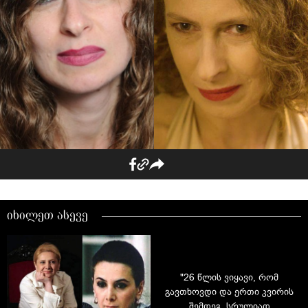
იხილეთ ასევე
"26 წლის ვიყავი, რომ
გავთხოვდი და ერთი კვირის
შემდეგ, სრულიად