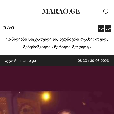
ოჯახი
13-წლიანი სიყვარული და ბედნიერი ოჯახი: ლელა
მებურიშვილის წერილი მეუღლეს
ავტორი:
marao.ge
08:30 / 30-06-2026