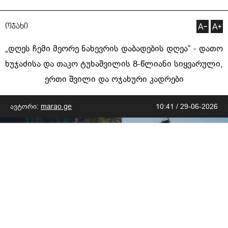
ოჯახი
„დღეს ჩემი მეორე ნახევრის დაბადების დღეა“ - დათო
ხუჯაძისა და თაკო ტუხაშვილის 8-წლიანი სიყვარული,
ერთი შვილი და ოჯახური კადრები
ავტორი:
marao.ge
10:41 / 29-06-2026