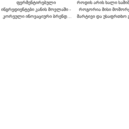
ფერმენტირებული
როდის არის ხალი საში
ინგრედიენტები კანის მოვლაში -
როგორია მისი მოშორ
კორეული ინოვაციური ბრენდი
მარტივი და უსაფრთხო 
Manyo საქართველოშია