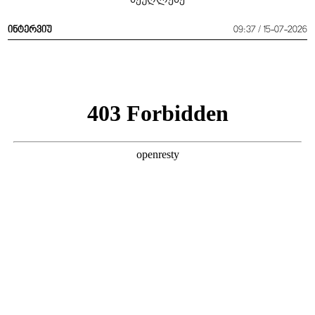
ინტერვიუ
09:37 / 15-07-2026