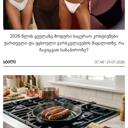
2026 წლის ყველაზე მოდური საცურაო კოსტიუმები
ქართველი და უცხოელი ვარსკვლავების მაგალითზე: რა
ჩავიცვათ სანაპიროზე?
სტილი
07:48 / 21-07-2026