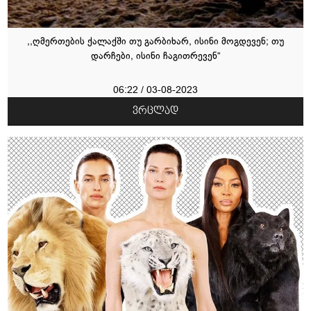
,,ღმერთების ქალაქში თუ გარბიხარ, ისინი მოგდევენ; თუ
დარჩები, ისინი ჩაგითრევენ“
06:22 / 03-08-2023