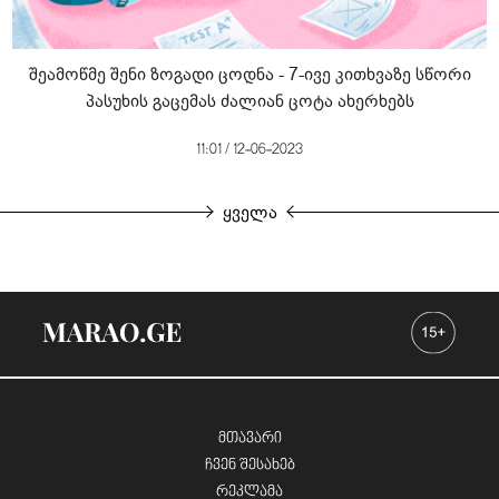
შეამოწმე შენი ზოგადი ცოდნა - 7-ივე კითხვაზე სწორი
პასუხის გაცემას ძალიან ცოტა ახერხებს
11:01 / 12-06-2023
ყველა
მთავარი
ჩვენ შესახებ
რეკლამა