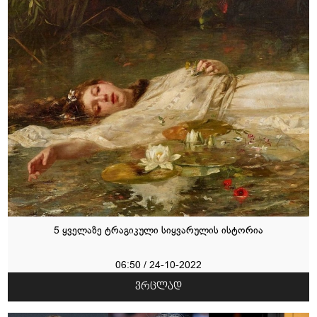
5 ყველაზე ტრაგიკული სიყვარულის ისტორია
06:50 / 24-10-2022