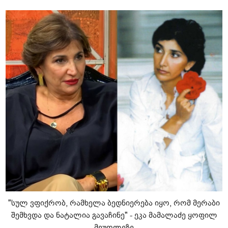
"სულ ვფიქრობ, რამხელა ბედნიერება იყო, რომ მერაბი
შემხვდა და ნატალია გავაჩინე" - ეკა მამალაძე ყოფილ
მეუღლეზე