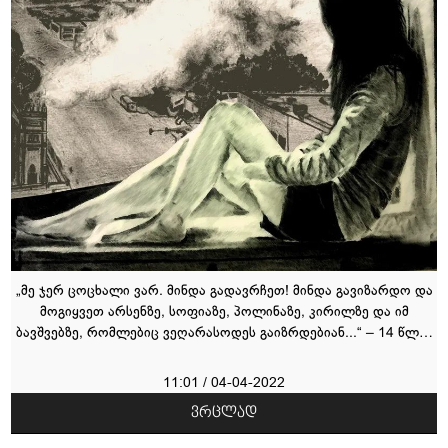
„მე ჯერ ცოცხალი ვარ. მინდა გადავრჩეთ! მინდა გავიზარდო და
მოგიყვეთ არსენზე, სოფიაზე, პოლინაზე, კირილზე და იმ
ბავშვებზე, რომლებიც ვეღარასოდეს გაიზრდებიან...“ – 14 წლის
მარიუპოლელი ალისას ჩანაწერები (სპეცპროექტი)
11:01 / 04-04-2022