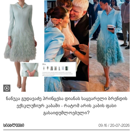
ნანუკა გუდავაძე პრინცესა დიანას საყვარელი ბრენდის
ექსკლუზიურ კაბაში - რატომ არის კაბის ფასი
გასაიდუმლოებული?
სიახლეები
09:16 / 20-07-2026