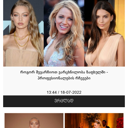
როგორ შევარჩიოთ ვარცხნილობა ზაფხულში -
პროფესიონალების რჩევები
13:44 / 18-07-2022