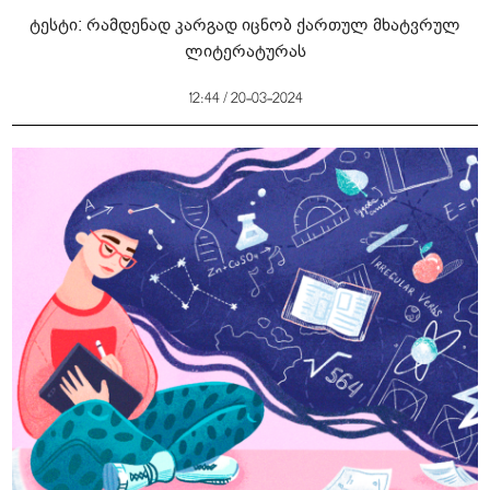
ტესტი: რამდენად კარგად იცნობ ქართულ მხატვრულ
ლიტერატურას
12:44 / 20-03-2024