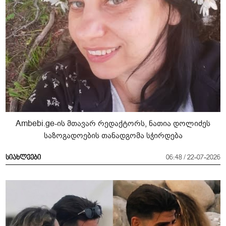
Ambebi.ge-ის მთავარ რედაქტორს, ნათია დოლიძეს
საზოგადოების თანადგომა სჭირდება
სიახლეები
06:48 / 22-07-2026