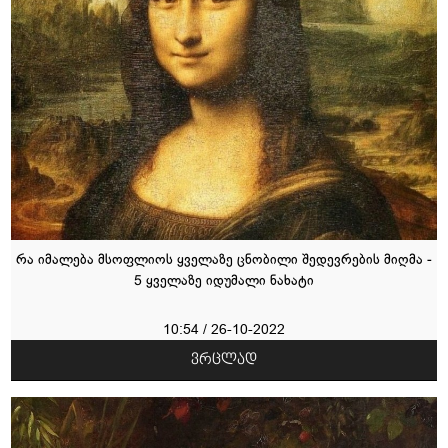
რა იმალება მსოფლიოს ყველაზე ცნობილი შედევრების მიღმა -
5 ყველაზე იდუმალი ნახატი
10:54 / 26-10-2022