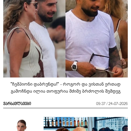
"ჩემპიონი დაბრუნდა!" - როგორ და ვისთან ერთად
გამოჩნდა ილია თოფურია მძიმე ბრძოლის შემდეგ
ვარსკვლავები
09:37 / 24-07-2026