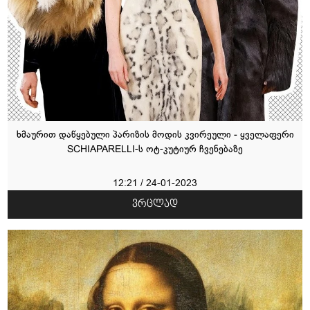
ხმაურით დაწყებული პარიზის მოდის კვირეული - ყველაფერი
SCHIAPARELLI-ს ოტ-კუტიურ ჩვენებაზე
12:21 / 24-01-2023