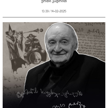
ერთი კადრით
13:39 / 14-02-2025