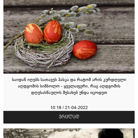
საიდან იღებს სათავეს პასკა და რატომ არის კურდღელი
აღდგომის სიმბოლო - ყველაფერი, რაც აღდგომის
დღესასწაულის შესახებ უნდა იცოდეთ
10:18 / 21-04-2022