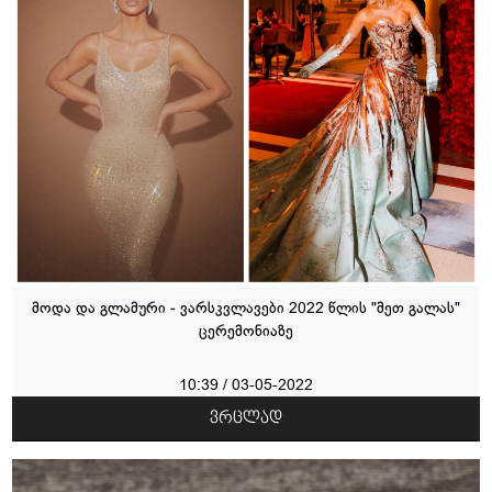
მოდა და გლამური - ვარსკვლავები 2022 წლის "მეთ გალას"
ცერემონიაზე
10:39 / 03-05-2022