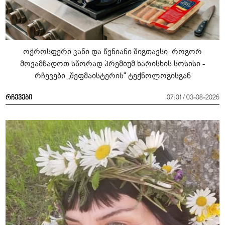
ოქროსფერი კანი და წვნიანი შიგთავსი: როგორ
მოვამზადოთ სწორად პრემიუმ ხარისხის სოსისი -
რჩევები „შეფმაისტერის“ ტექნოლოგისგან
რჩევები
07:01 / 03-08-2026