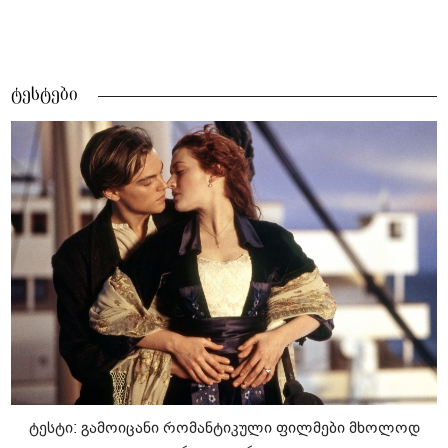
ტესტები
ტესტი: გამოიცანი რომანტიკული ფილმები მხოლოდ