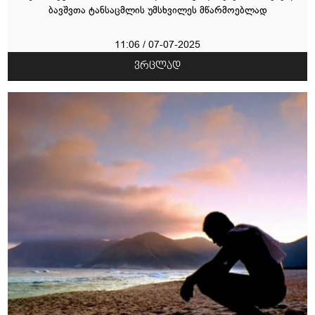
ბავშვთა ტანსაცმლის უმსხვილეს მწარმოებლად
11:06 / 07-07-2025