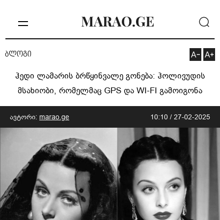
ბლოგი
ჰედი ლამარის ბრწყინვალე გონება: ჰოლივუდის
მსახიობი, რომელმაც GPS და WI-FI გამოიგონა
ავტორი:
marao.ge
10:10 / 27-02-2025