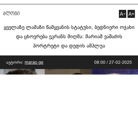
ბლოგი
ყველაზე ლამაზი წამყვანის სტატუსი, ბედნიერი ოჯახი
და ცხოვრება ეკრანს მიღმა: მარიამ ვაშაძის
პორტრეტი და დედის ამპლუა
ავტორი:
marao.ge
08:00 / 27-02-2025