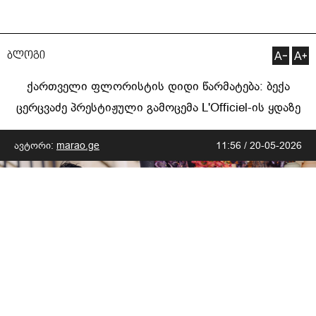
ბლოგი
ქართველი ფლორისტის დიდი წარმატება: ბექა
ცერცვაძე პრესტიჟული გამოცემა L'Officiel-ის ყდაზე
ავტორი:
marao.ge
11:56 / 20-05-2026