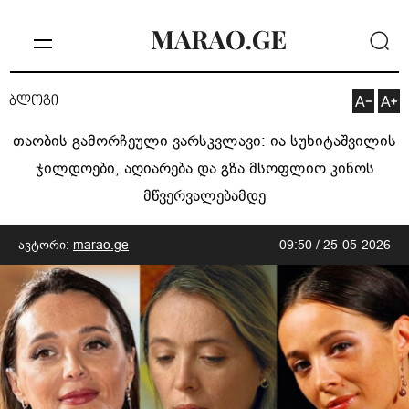
ბლოგი
თაობის გამორჩეული ვარსკვლავი: ია სუხიტაშვილის
ჯილდოები, აღიარება და გზა მსოფლიო კინოს
მწვერვალებამდე
ავტორი:
marao.ge
09:50 / 25-05-2026