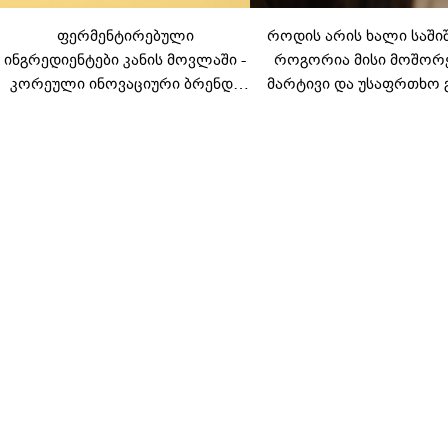
ფერმენტირებული
როდის არის ხალი საში
ინგრედიენტები კანის მოვლაში -
როგორია მისი მოშორ
კორეული ინოვაციური ბრენდი
მარტივი და უსაფრთხო 
Manyo საქართველოშია