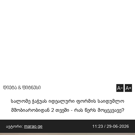
დიეტა & ფიტნესი
სალომე ჭაჭუას იდეალური ფორმის საიდუმლო
მშობიარობიდან 2 თვეში - რას წერს მოცეკვავე?
ავტორი:
marao.ge
11:23 / 29-06-2026