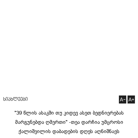
სიახლეები
"39 წლის ასაკში თუ კიდევ ასეთ ბედნიერებას
მარგუნებდა ღმერთი" -თეა დარჩია უმცროსი
ქალიშვილის დაბადების დღეს აღნიშნავს