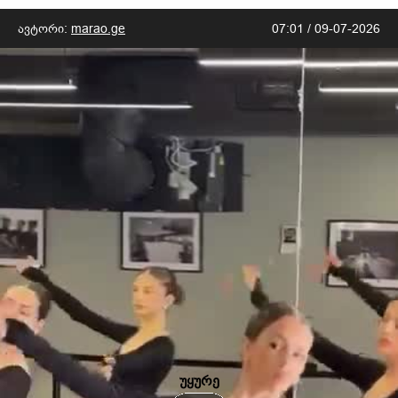
ავტორი:
marao.ge
07:01 / 09-07-2026
უყურე