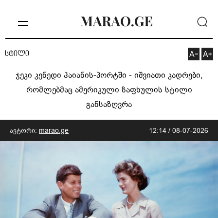
სტილი
ჯეკი კენედი ჰაიანის-პორტში - იშვიათი კადრები,
რომლებმაც ამერიკული ზაფხულის სტილი
განსაზღვრა
ავტორი:
marao.ge
12:14 / 08-07-2026