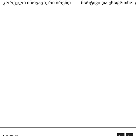
კორეული ინოვაციური ბრენდი
მარტივი და უსაფრთხო 
Manyo საქართველოშია