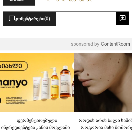
გავიდა
კომენტარები
(0)
sponsored by
ContentRoom
ფერმენტირებული
როდის არის ხალი საში
ინგრედიენტები კანის მოვლაში -
როგორია მისი მოშორ