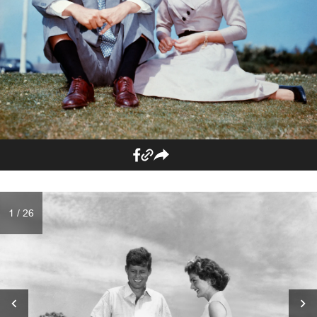
1 / 26