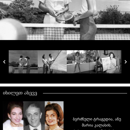
იხილეთ ასევე
ბერძნული ტრაგედია, ანუ
მარია კალასის,